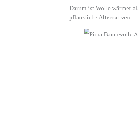
Darum ist Wolle wärmer al
pflanzliche Alternativen