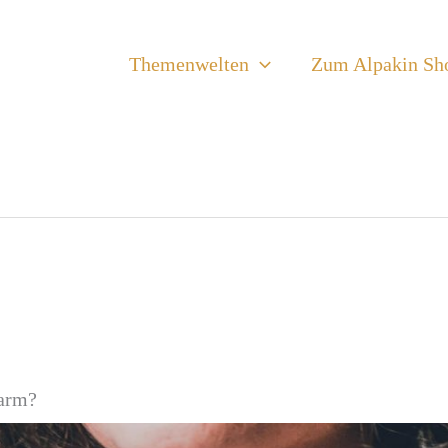
Themenwelten
Zum Alpakin Sh
warm?