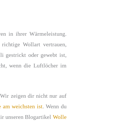
en in ihrer Wärmeleistung.
richtige Wollart vertrauen,
 gestrickt oder gewebt ist,
cht, wenn die Luftlöcher im
Wir zeigen dir nicht nur auf
 am weichsten ist
. Wenn du
dir unseren Blogartikel
Wolle