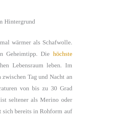
mal wärmer als Schafwolle.
ein Geheimtipp. Die
höchste
ichen Lebensraum leben. Im
 zwischen Tag und Nacht an
aturen von bis zu 30 Grad
st seltener als Merino oder
 sich bereits in Rohform auf