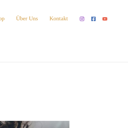
op
Über Uns
Kontakt