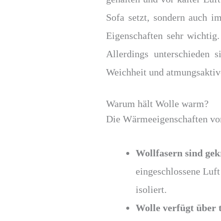
Sofa setzt, sondern auch i
Eigenschaften sehr wichtig
Allerdings unterschieden 
Weichheit und atmungsaktiv
Warum hält Wolle warm?
Die Wärmeeigenschaften von
Wollfasern sind gek
eingeschlossene Luft
isoliert.
Wolle verfügt über