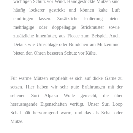
wichtigen Schutz vor Wind. Handgestrickte Mützen sind
häufig lockerer gestrickt und können kalte Luft
eindringen lassen. Zusätzliche Isolierung bieten
mehrlagige oder doppellagige Strickmuster sowie
zusätzliche Innenfutter, aus Fleece zum Beispiel. Auch
Details wie Umschläge oder Bündchen am Mützenrand
bieten den Ohren besseren Schutz vor Kälte.
Für warme Mützen empfiehlt es sich auf dicke Garne zu
setzen. Hier haben wir sehr gute Erfahrungen mit der
seltenen Suri Alpaka Wolle gemacht, die über
herausragende Eigenschaften verfügt. Unser Suri Loop
Schal hält hervorragend warm, und das als Schal oder
Mütze.