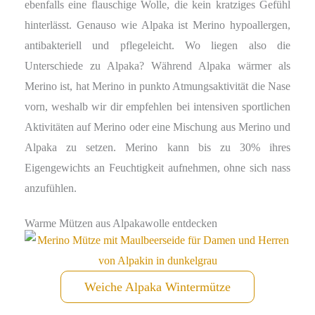
ebenfalls eine flauschige Wolle, die kein kratziges Gefühl
hinterlässt. Genauso wie Alpaka ist Merino hypoallergen,
antibakteriell und pflegeleicht. Wo liegen also die
Unterschiede zu Alpaka? Während Alpaka wärmer als
Merino ist, hat Merino in punkto Atmungsaktivität die Nase
vorn, weshalb wir dir empfehlen bei intensiven sportlichen
Aktivitäten auf Merino oder eine Mischung aus Merino und
Alpaka zu setzen. Merino kann bis zu 30% ihres
Eigengewichts an Feuchtigkeit aufnehmen, ohne sich nass
anzufühlen.
Warme Mützen aus Alpakawolle entdecken
Weiche Alpaka Wintermütze