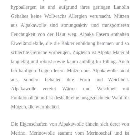
hypoallergen ist und aufgrund ihres geringen Lanolin
Gehaltes keine Wollwachs Allergien verursacht. Mützen
aus Alpakawolle sind atmungsaktiv und transportieren
Feuchtigkeit von der Haut weg. Alpaka Fasern enthalten
Eiweißmoleküle, die die Bakterienbildung hemmen und so
schlechte Gerüche vorbeugen. Zugleich ist Alpaka Material
langlebig und robust sowie kaum anfällig für Pilling. Auch
bei häufigen Tragen leiern Mützen aus Alpakawolle nicht
aus, sondern behalten ihre Form und Weichheit.
Alpakawolle vereint Wärme und Weichheit mit
Funktionalität und ist deshalb eine ausgezeichnete Wahl für
Mützen, die warmhalten.
Die Eigenschaften von Alpakawolle ähneln sich derer von
Merino. Merinowolle stammt vom Merinoschaf und ist