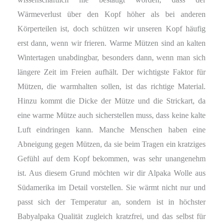
Wärmeverlust über den Kopf höher als bei anderen
Körperteilen ist, doch schützen wir unseren Kopf häufig
erst dann, wenn wir frieren. Warme Mützen sind an kalten
Wintertagen unabdingbar, besonders dann, wenn man sich
längere Zeit im Freien aufhält. Der wichtigste Faktor für
Mützen, die warmhalten sollen, ist das richtige Material.
Hinzu kommt die Dicke der Mütze und die Strickart, da
eine warme Mütze auch sicherstellen muss, dass keine kalte
Luft eindringen kann. Manche Menschen haben eine
Abneigung gegen Mützen, da sie beim Tragen ein kratziges
Gefühl auf dem Kopf bekommen, was sehr unangenehm
ist. Aus diesem Grund möchten wir dir Alpaka Wolle aus
Südamerika im Detail vorstellen. Sie wärmt nicht nur und
passt sich der Temperatur an, sondern ist in höchster
Babyalpaka Qualität zugleich kratzfrei, und das selbst für