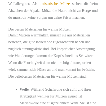
Wollallergiker. Als
antistatische Mütze
stehen dir beim
Abziehen der Alpaka Mütze die Haare nicht zu Berge und
du musst dir keine Sorgen um deine Frisur machen.
Die besten Materialien für warme Mützen
Damit Mützen warmhalten, müssen sie aus Materialien
bestehen, die gute isolierende Eigenschaften haben und
zugleich atmungsaktiv sind. Bei körperlicher Anstrengung
wie Wanderungen kommt der Kopf schnell ins Schwitzen.
Wenn die Feuchtigkeit dann nicht richtig abtransportiert
wird, sammelt sich Nässe an und man kommt ins Frösteln.
Die beliebtesten Materialien für warme Mützen sind:
Wolle
: Während Schafwolle sich aufgrund ihrer
Kratzigkeit weniger für Mützen eignet, ist
Merinowolle eine ausgezeichnete Wahl. Sie ist eine