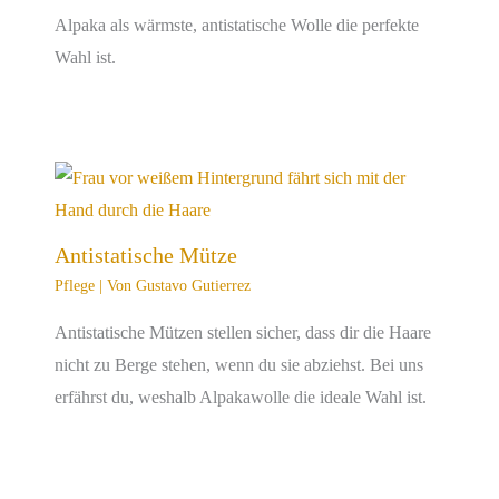
Alpaka als wärmste, antistatische Wolle die perfekte
Wahl ist.
Antistatische Mütze
Pflege
| Von
Gustavo Gutierrez
Antistatische Mützen stellen sicher, dass dir die Haare
nicht zu Berge stehen, wenn du sie abziehst. Bei uns
erfährst du, weshalb Alpakawolle die ideale Wahl ist.