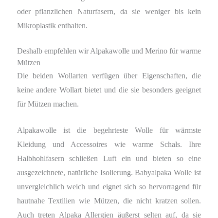
oder pflanzlichen Naturfasern, da sie weniger bis kein
Mikroplastik enthalten.
Deshalb empfehlen wir Alpakawolle und Merino für warme
Mützen
Die beiden Wollarten verfügen über Eigenschaften, die
keine andere Wollart bietet und die sie besonders geeignet
für Mützen machen.
Alpakawolle ist die begehrteste Wolle für wärmste
Kleidung und Accessoires wie warme Schals. Ihre
Halbhohlfasern schließen Luft ein und bieten so eine
ausgezeichnete, natürliche Isolierung. Babyalpaka Wolle ist
unvergleichlich weich und eignet sich so hervorragend für
hautnahe Textilien wie Mützen, die nicht kratzen sollen.
Auch treten Alpaka Allergien äußerst selten auf, da sie