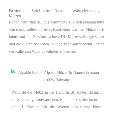
Passform und Strickart beeinflussen die Wärmeleistung von
Mützen
Neben dem Material, das wärmt und zugleich atmungsaktiv
sein muss, solltest du beim Kauf einer warmen Mütze auch
immer auf die Passform achten. Die Mütze sollte gut sitzen
und die Ohren bedecken. Nur so kann ausreichend Schutz
vor Kälte und Wind gewährleistet werden.
Wenn du die Mütze in der Hand hältst, solltest du auch
die Strickart genauer ansehen. Ein dichteres Strickmuster
ohne Luftlöcher hält die Wärme besser und bietet