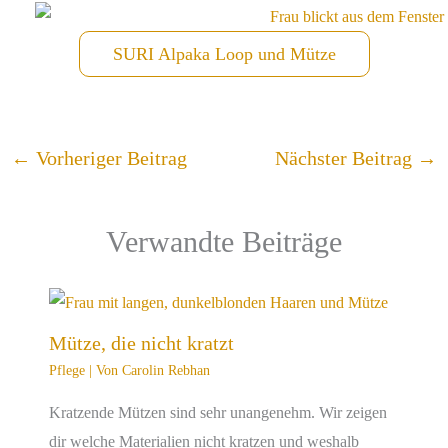
SURI Alpaka Loop und Mütze
←
Vorheriger Beitrag
Nächster Beitrag
→
Verwandte Beiträge
Mütze, die nicht kratzt
Pflege
| Von
Carolin Rebhan
Kratzende Mützen sind sehr unangenehm. Wir zeigen
dir welche Materialien nicht kratzen und weshalb