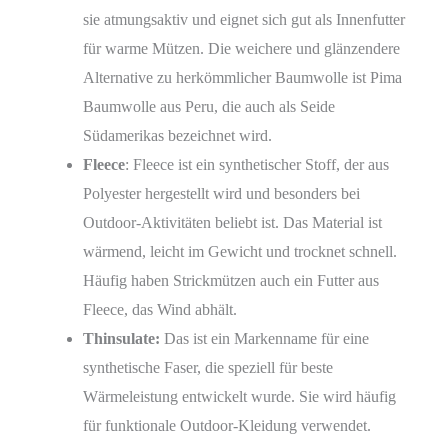
sie atmungsaktiv und eignet sich gut als Innenfutter
für warme Mützen. Die weichere und glänzendere
Alternative zu herkömmlicher Baumwolle ist Pima
Baumwolle aus Peru, die auch als Seide
Südamerikas bezeichnet wird.
Fleece
: Fleece ist ein synthetischer Stoff, der aus
Polyester hergestellt wird und besonders bei
Outdoor-Aktivitäten beliebt ist. Das Material ist
wärmend, leicht im Gewicht und trocknet schnell.
Häufig haben Strickmützen auch ein Futter aus
Fleece, das Wind abhält.
Thinsulate:
Das ist ein Markenname für eine
synthetische Faser, die speziell für beste
Wärmeleistung entwickelt wurde. Sie wird häufig
für funktionale Outdoor-Kleidung verwendet.