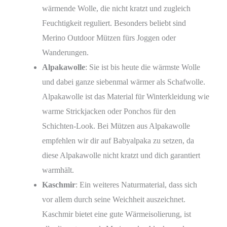
wärmende Wolle, die nicht kratzt und zugleich
Feuchtigkeit reguliert. Besonders beliebt sind
Merino Outdoor Mützen fürs Joggen oder
Wanderungen.
Alpakawolle
: Sie ist bis heute die wärmste Wolle
und dabei ganze siebenmal wärmer als Schafwolle.
Alpakawolle ist das Material für Winterkleidung wie
warme Strickjacken oder Ponchos für den
Schichten-Look. Bei Mützen aus Alpakawolle
empfehlen wir dir auf Babyalpaka zu setzen, da
diese Alpakawolle nicht kratzt und dich garantiert
warmhält.
Kaschmir
: Ein weiteres Naturmaterial, dass sich
vor allem durch seine Weichheit auszeichnet.
Kaschmir bietet eine gute Wärmeisolierung, ist