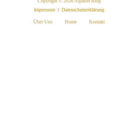
Copyright © 2026 Alpakin Blog
Impressum
I
Datenschutzerklärung
Über Uns
Home
Kontakt