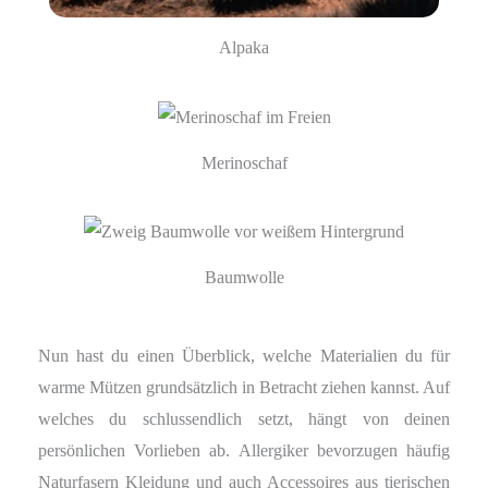
Alpaka
Merinoschaf
Baumwolle
Nun hast du einen Überblick, welche Materialien du für
warme Mützen grundsätzlich in Betracht ziehen kannst. Auf
welches du schlussendlich setzt, hängt von deinen
persönlichen Vorlieben ab. Allergiker bevorzugen häufig
Naturfasern Kleidung und auch Accessoires aus tierischen