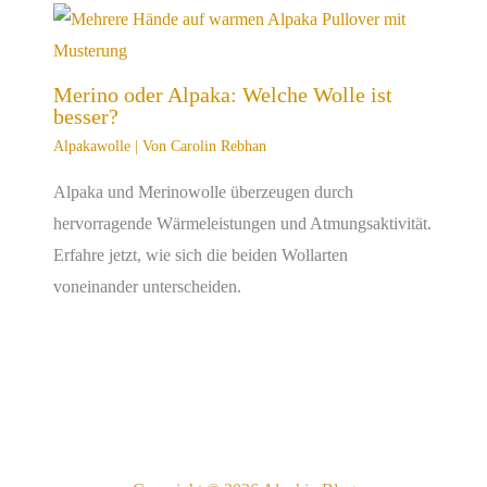
Merino oder Alpaka: Welche Wolle ist
besser?
Alpakawolle
| Von
Carolin Rebhan
Alpaka und Merinowolle überzeugen durch
hervorragende Wärmeleistungen und Atmungsaktivität.
Erfahre jetzt, wie sich die beiden Wollarten
voneinander unterscheiden.