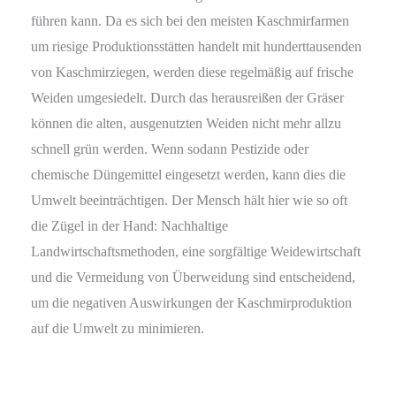
führen kann. Da es sich bei den meisten Kaschmirfarmen
um riesige Produktionsstätten handelt mit hunderttausenden
von Kaschmirziegen, werden diese regelmäßig auf frische
Weiden umgesiedelt. Durch das herausreißen der Gräser
können die alten, ausgenutzten Weiden nicht mehr allzu
schnell grün werden. Wenn sodann Pestizide oder
chemische Düngemittel eingesetzt werden, kann dies die
Umwelt beeinträchtigen. Der Mensch hält hier wie so oft
die Zügel in der Hand: Nachhaltige
Landwirtschaftsmethoden, eine sorgfältige Weidewirtschaft
und die Vermeidung von Überweidung sind entscheidend,
um die negativen Auswirkungen der Kaschmirproduktion
auf die Umwelt zu minimieren.