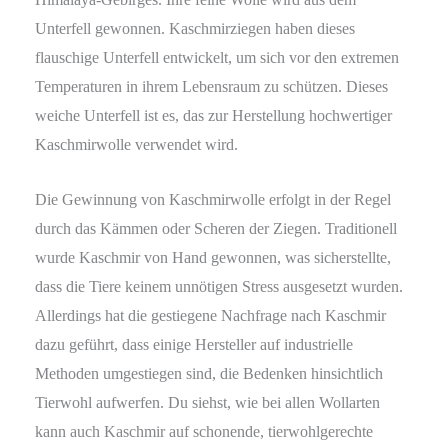
Unterfell gewonnen. Kaschmirziegen haben dieses
flauschige Unterfell entwickelt, um sich vor den extremen
Temperaturen in ihrem Lebensraum zu schützen. Dieses
weiche Unterfell ist es, das zur Herstellung hochwertiger
Kaschmirwolle verwendet wird.
Die Gewinnung von Kaschmirwolle erfolgt in der Regel
durch das Kämmen oder Scheren der Ziegen. Traditionell
wurde Kaschmir von Hand gewonnen, was sicherstellte,
dass die Tiere keinem unnötigen Stress ausgesetzt wurden.
Allerdings hat die gestiegene Nachfrage nach Kaschmir
dazu geführt, dass einige Hersteller auf industrielle
Methoden umgestiegen sind, die Bedenken hinsichtlich
Tierwohl aufwerfen. Du siehst, wie bei allen Wollarten
kann auch Kaschmir auf schonende, tierwohlgerechte