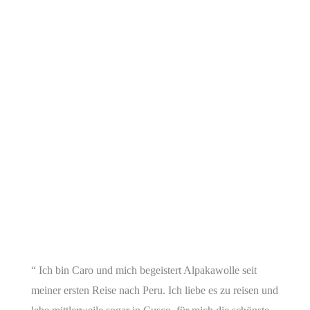
“ Ich bin Caro und mich begeistert Alpakawolle seit
meiner ersten Reise nach Peru. Ich liebe es zu reisen und