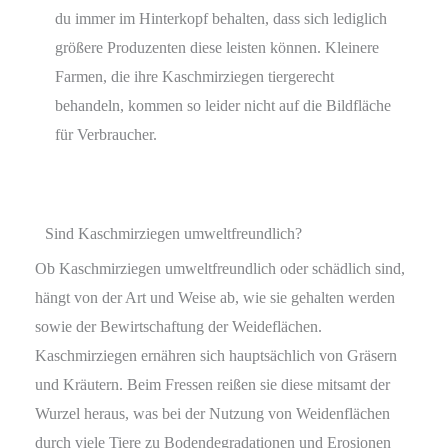
du immer im Hinterkopf behalten, dass sich lediglich
größere Produzenten diese leisten können. Kleinere
Farmen, die ihre Kaschmirziegen tiergerecht
behandeln, kommen so leider nicht auf die Bildfläche
für Verbraucher.
Sind Kaschmirziegen umweltfreundlich?
Ob Kaschmirziegen umweltfreundlich oder schädlich sind,
hängt von der Art und Weise ab, wie sie gehalten werden
sowie der Bewirtschaftung der Weideflächen.
Kaschmirziegen ernähren sich hauptsächlich von Gräsern
und Kräutern. Beim Fressen reißen sie diese mitsamt der
Wurzel heraus, was bei der Nutzung von Weidenflächen
durch viele Tiere zu Bodendegradationen und Erosionen