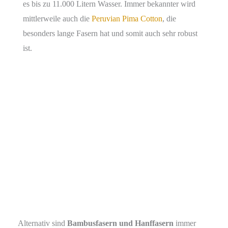
es bis zu 11.000 Litern Wasser. Immer bekannter wird
mittlerweile auch die
Peruvian Pima Cotton
, die
besonders lange Fasern hat und somit auch sehr robust
ist.
Alternativ sind
Bambusfasern und Hanffasern
immer