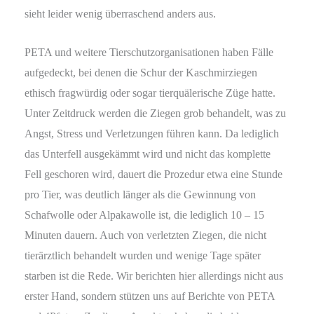
sieht leider wenig überraschend anders aus.
PETA und weitere Tierschutzorganisationen haben Fälle
aufgedeckt, bei denen die Schur der Kaschmirziegen
ethisch fragwürdig oder sogar tierquälerische Züge hatte.
Unter Zeitdruck werden die Ziegen grob behandelt, was zu
Angst, Stress und Verletzungen führen kann. Da lediglich
das Unterfell ausgekämmt wird und nicht das komplette
Fell geschoren wird, dauert die Prozedur etwa eine Stunde
pro Tier, was deutlich länger als die Gewinnung von
Schafwolle oder Alpakawolle ist, die lediglich 10 – 15
Minuten dauern. Auch von verletzten Ziegen, die nicht
tierärztlich behandelt wurden und wenige Tage später
starben ist die Rede. Wir berichten hier allerdings nicht aus
erster Hand, sondern stützen uns auf Berichte von PETA