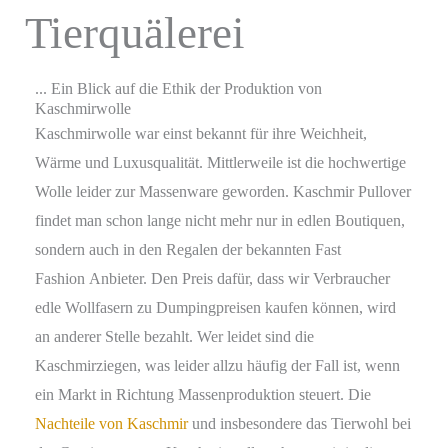
Tierquälerei
... Ein Blick auf die Ethik der Produktion von
Kaschmirwolle
Kaschmirwolle war einst bekannt für ihre Weichheit,
Wärme und Luxusqualität. Mittlerweile ist die hochwertige
Wolle leider zur Massenware geworden. Kaschmir Pullover
findet man schon lange nicht mehr nur in edlen Boutiquen,
sondern auch in den Regalen der bekannten Fast
Fashion Anbieter. Den Preis dafür, dass wir Verbraucher
edle Wollfasern zu Dumpingpreisen kaufen können, wird
an anderer Stelle bezahlt. Wer leidet sind die
Kaschmirziegen, was leider allzu häufig der Fall ist, wenn
ein Markt in Richtung Massenproduktion steuert. Die
Nachteile von Kaschmir
und insbesondere das Tierwohl bei