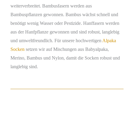
weiterverbreitet. Bambusfasern werden aus
Bambuspflanzen gewonnen. Bambus wächst schnell und
benötigt wenig Wasser oder Pestizide. Hanffasern werden
aus der Hanfpflanze gewonnen und sind robust, langlebig
und umweltfreundlich. Für unsere hochwertigen
Alpaka
Socken
setzen wir auf Mischungen aus Babyalpaka,
Merino, Bambus und Nylon, damit die Socken robust und
langlebig sind.