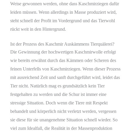
Weise gewonnen werden, ohne dass Kaschmirziegen dafür
leiden müssen. Wenn allerdings in Masse produziert wird,
steht schnell der Profit im Vordergrund und das Tierwohl
rückt weit in den Hintergrund.
Ist der Prozess des Kaschmir Auskämmens Tierquälerei?
Die Gewinnung der hochwertigen Kaschmirwolle erfolgt
wie bereits erwähnt durch das Kämmen oder Scheren des
feinen Unterfells von Kaschmirziegen. Wenn dieser Prozess
mit ausreichend Zeit und sanft durchgeführt wird, leidet das
Tier nicht. Natürlich mag es grundsätzlich kein Tier
festgehalten zu werden und die Schur ist immer eine
stressige Situation. Doch wenn die Tiere mit Respekt
behandelt und körperlich nicht verletzt werden, vergessen
sie diese für sie unangenehme Situation schnell wieder. So
viel zum Idealfall, die Realität in der Massenproduktion