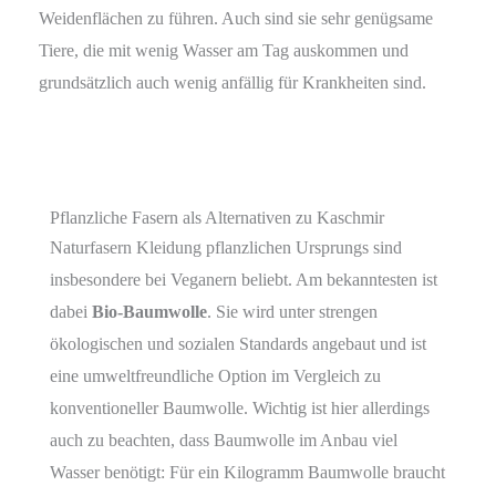
Weidenflächen zu führen. Auch sind sie sehr genügsame
Tiere, die mit wenig Wasser am Tag auskommen und
grundsätzlich auch wenig anfällig für Krankheiten sind.
Pflanzliche Fasern als Alternativen zu Kaschmir
Naturfasern Kleidung pflanzlichen Ursprungs sind
insbesondere bei Veganern beliebt. Am bekanntesten ist
dabei
Bio-Baumwolle
. Sie wird unter strengen
ökologischen und sozialen Standards angebaut und ist
eine umweltfreundliche Option im Vergleich zu
konventioneller Baumwolle. Wichtig ist hier allerdings
auch zu beachten, dass Baumwolle im Anbau viel
Wasser benötigt: Für ein Kilogramm Baumwolle braucht