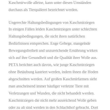
Kaschmirwolle alleine, kann unter diesen Umständen
durchaus als Tierquälerei bezeichnet werden.
Ungerechte Haltungsbedingungen von Kaschmirziegen
In einigen Fällen leiden Kaschmirziegen unter schlechten
Haltungsbedingungen, die nicht ihren natürlichen
Bedürfnissen entsprechen. Enge Gehege, mangelnde
Bewegungsfreiheit und unzureichende Ernährung wirken
sich auf ihre Gesundheit und die Qualität ihrer Wolle aus.
PETA berichtet auch davon, wie junge Kaschmirziegen
ohne Betäubung kastriert werden, indem ihnen die Hoden
abgeschnitten werden. Auf großen Kaschmirfarmen sieht
man anscheinend immer häufiger verletzte Tiere mit
Verletzungen und Wunden, die nicht behandelt werden.
Kaschmirziegen die nicht mehr ausreichend Wolle geben
oder zu alt sind werden in den Schlachthof gebracht. Dort