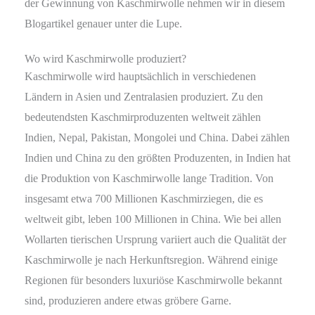
der Gewinnung von Kaschmirwolle nehmen wir in diesem
Blogartikel genauer unter die Lupe.
Wo wird Kaschmirwolle produziert?
Kaschmirwolle wird hauptsächlich in verschiedenen
Ländern in Asien und Zentralasien produziert. Zu den
bedeutendsten Kaschmirproduzenten weltweit zählen
Indien, Nepal, Pakistan, Mongolei und China. Dabei zählen
Indien und China zu den größten Produzenten, in Indien hat
die Produktion von Kaschmirwolle lange Tradition. Von
insgesamt etwa 700 Millionen Kaschmirziegen, die es
weltweit gibt, leben 100 Millionen in China. Wie bei allen
Wollarten tierischen Ursprung variiert auch die Qualität der
Kaschmirwolle je nach Herkunftsregion. Während einige
Regionen für besonders luxuriöse Kaschmirwolle bekannt
sind, produzieren andere etwas gröbere Garne.