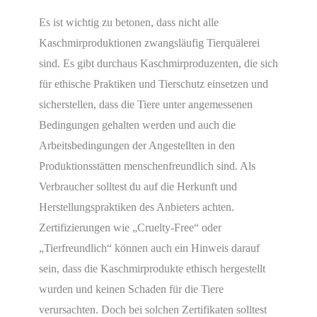
Es ist wichtig zu betonen, dass nicht alle
Kaschmirproduktionen zwangsläufig Tierquälerei
sind. Es gibt durchaus Kaschmirproduzenten, die sich
für ethische Praktiken und Tierschutz einsetzen und
sicherstellen, dass die Tiere unter angemessenen
Bedingungen gehalten werden und auch die
Arbeitsbedingungen der Angestellten in den
Produktionsstätten menschenfreundlich sind. Als
Verbraucher solltest du auf die Herkunft und
Herstellungspraktiken des Anbieters achten.
Zertifizierungen wie „Cruelty-Free“ oder
„Tierfreundlich“ können auch ein Hinweis darauf
sein, dass die Kaschmirprodukte ethisch hergestellt
wurden und keinen Schaden für die Tiere
verursachten. Doch bei solchen Zertifikaten solltest