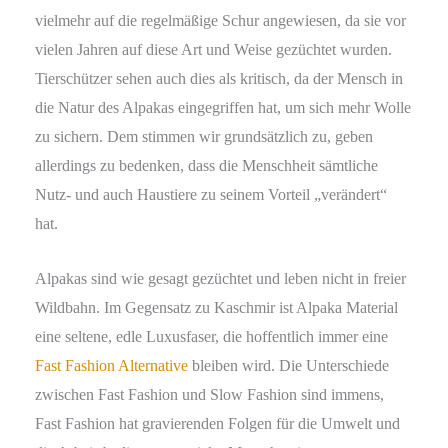
vielmehr auf die regelmäßige Schur angewiesen, da sie vor
vielen Jahren auf diese Art und Weise gezüchtet wurden.
Tierschützer sehen auch dies als kritisch, da der Mensch in
die Natur des Alpakas eingegriffen hat, um sich mehr Wolle
zu sichern. Dem stimmen wir grundsätzlich zu, geben
allerdings zu bedenken, dass die Menschheit sämtliche
Nutz- und auch Haustiere zu seinem Vorteil „verändert“
hat.
Alpakas sind wie gesagt gezüchtet und leben nicht in freier
Wildbahn. Im Gegensatz zu Kaschmir ist Alpaka Material
eine seltene, edle Luxusfaser, die hoffentlich immer eine
Fast Fashion Alternative
bleiben wird. Die Unterschiede
zwischen Fast Fashion und Slow Fashion sind immens,
Fast Fashion hat gravierenden Folgen für die Umwelt und