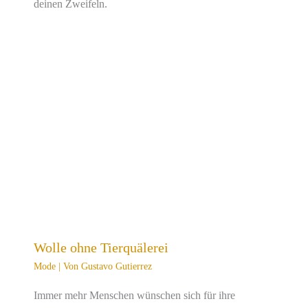
deinen Zweifeln.
Wolle ohne Tierquälerei
Mode
| Von
Gustavo Gutierrez
Immer mehr Menschen wünschen sich für ihre