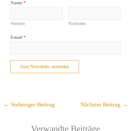
Name
*
Vorname
Nachname
Email
*
Zum Newsletter anmelden
←
Vorheriger Beitrag
Nächster Beitrag
→
Verwandte Beiträge