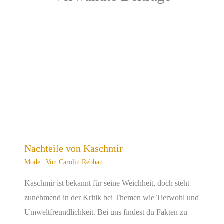
Nachteile von Kaschmir
Mode
| Von
Carolin Rebhan
Kaschmir ist bekannt für seine Weichheit, doch steht
zunehmend in der Kritik bei Themen wie Tierwohl und
Umweltfreundlichkeit. Bei uns findest du Fakten zu