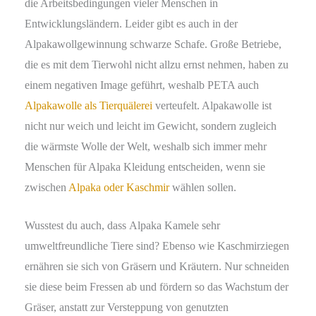
die Arbeitsbedingungen vieler Menschen in
Entwicklungsländern. Leider gibt es auch in der
Alpakawollgewinnung schwarze Schafe. Große Betriebe,
die es mit dem Tierwohl nicht allzu ernst nehmen, haben zu
einem negativen Image geführt, weshalb PETA auch
Alpakawolle als Tierquälerei
verteufelt. Alpakawolle ist
nicht nur weich und leicht im Gewicht, sondern zugleich
die wärmste Wolle der Welt, weshalb sich immer mehr
Menschen für Alpaka Kleidung entscheiden, wenn sie
zwischen
Alpaka oder Kaschmir
wählen sollen.
Wusstest du auch, dass Alpaka Kamele sehr
umweltfreundliche Tiere sind? Ebenso wie Kaschmirziegen
ernähren sie sich von Gräsern und Kräutern. Nur schneiden
sie diese beim Fressen ab und fördern so das Wachstum der
Gräser, anstatt zur Versteppung von genutzten