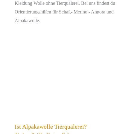
Kleidung Wolle ohne Tierquälerei. Bei uns findest du
Orientierungshilfen für Schaf,- Merino,- Angora und
Alpakawolle.
Ist Alpakawolle Tierquälerei?