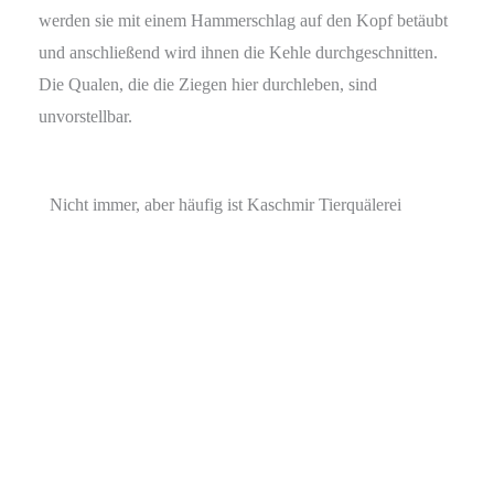
werden sie mit einem Hammerschlag auf den Kopf betäubt
und anschließend wird ihnen die Kehle durchgeschnitten.
Die Qualen, die die Ziegen hier durchleben, sind
unvorstellbar.
Nicht immer, aber häufig ist Kaschmir Tierquälerei