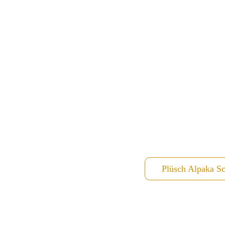
Plüsch Alpaka Sc