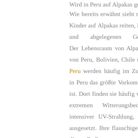
Wird in Peru auf Alpakas g
Wie bereits erwähnt sieht 
Kinder auf Alpakas reiten, 
und abgelegenen G
Der Lebensraum von Alpa
von Peru, Bolivien, Chile
Peru
werden häufig im Zu
in Peru das größte Vorko
ist. Dort finden sie häufig
extremen Witterungsb
intensiver UV-Strahlung
ausgesetzt. Ihre flauschige