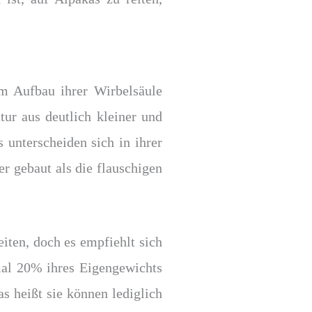
om Aufbau ihrer Wirbelsäule
tur aus deutlich kleiner und
unterscheiden sich in ihrer
r gebaut als die flauschigen
iten, doch es empfiehlt sich
mal 20% ihres Eigengewichts
 heißt sie können lediglich