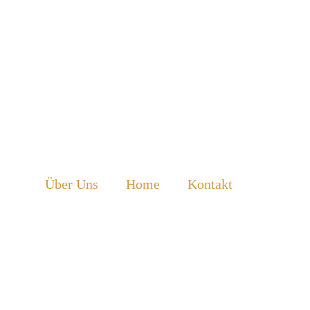
Über Uns
Home
Kontakt