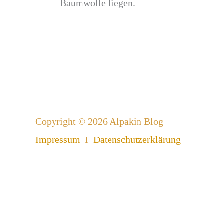
Baumwolle liegen.
Copyright © 2026 Alpakin Blog
Impressum
I
Datenschutzerklärung