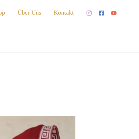
op
Über Uns
Kontakt