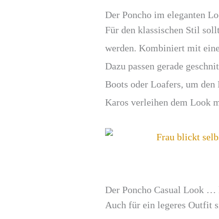
Der Poncho im eleganten Lo
Für den klassischen Stil sol
werden. Kombiniert mit eine
Dazu passen gerade geschnit
Boots oder Loafers, um den
Karos verleihen dem Look mo
Der Poncho Casual Look … 
Auch für ein legeres Outfit