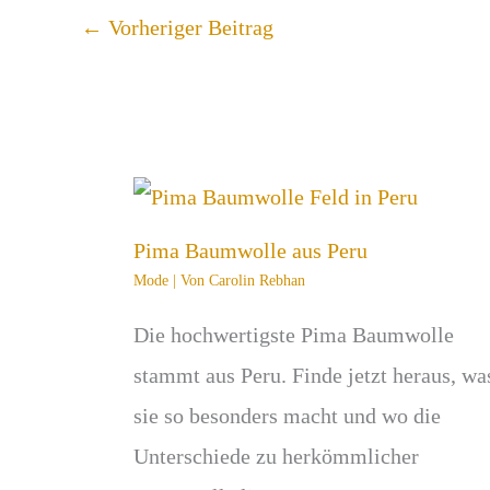
←
Vorheriger Beitrag
Pima Baumwolle aus Peru
Mode
| Von
Carolin Rebhan
Die hochwertigste Pima Baumwolle
stammt aus Peru. Finde jetzt heraus, wa
sie so besonders macht und wo die
Unterschiede zu herkömmlicher