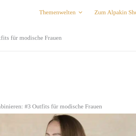
Themenwelten
Zum Alpakin Sh
fits für modische Frauen
inieren: #3 Outfits für modische Frauen