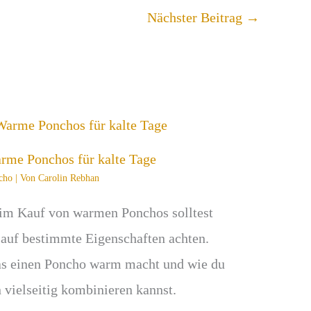
Nächster Beitrag
→
rme Ponchos für kalte Tage
cho
| Von
Carolin Rebhan
im Kauf von warmen Ponchos solltest
 auf bestimmte Eigenschaften achten.
s einen Poncho warm macht und wie du
n vielseitig kombinieren kannst.