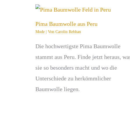
Pima Baumwolle aus Peru
Mode
| Von
Carolin Rebhan
Die hochwertigste Pima Baumwolle
stammt aus Peru. Finde jetzt heraus, wa
sie so besonders macht und wo die
Unterschiede zu herkömmlicher
Baumwolle liegen.