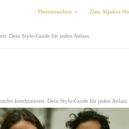
Themenwelten
Zum Alpakin Sh
en: Dein Style-Guide für jeden Anlass
oncho kombinieren: Dein Style-Guide für jeden Anlass