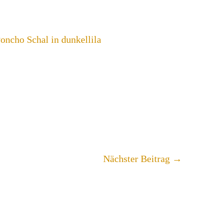
Nächster Beitrag
→