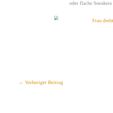
oder flache Sneakers 
←
Vorheriger Beitrag