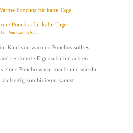
rme Ponchos für kalte Tage
cho
| Von
Carolin Rebhan
im Kauf von warmen Ponchos solltest
 auf bestimmte Eigenschaften achten.
s einen Poncho warm macht und wie du
n vielseitig kombinieren kannst.