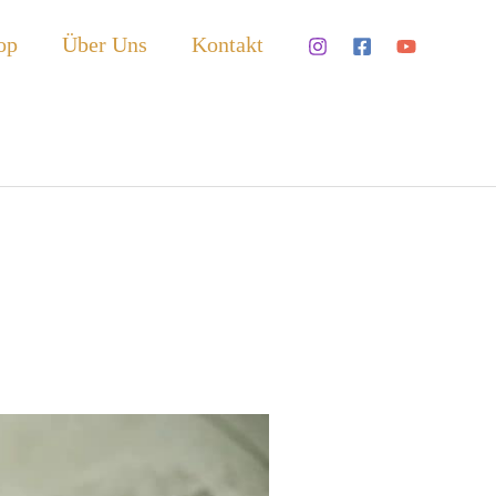
op
Über Uns
Kontakt