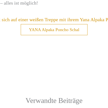
– alles ist möglich!
YANA Alpaka Poncho Schal
Verwandte Beiträge